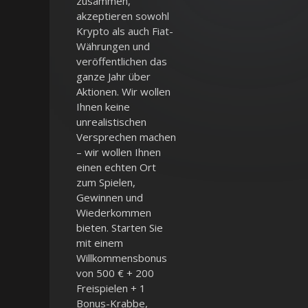
zusammen,
akzeptieren sowohl
Krypto als auch Fiat-
Währungen und
veröffentlichen das
ganze Jahr über
Aktionen. Wir wollen
Ihnen keine
unrealistischen
Versprechen machen
– wir wollen Ihnen
einen echten Ort
zum Spielen,
Gewinnen und
Wiederkommen
bieten. Starten Sie
mit einem
Willkommensbonus
von 500 € + 200
Freispielen + 1
Bonus-Krabbe,