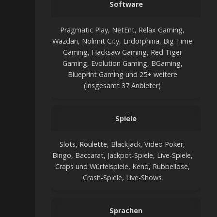
Software
Pragmatic Play, NetEnt, Relax Gaming,
Wazdan, Nolimit City, Endorphina, Big Time
Gaming, Hacksaw Gaming, Red Tiger
Gaming, Evolution Gaming, BGaming,
Blueprint Gaming und 25+ weitere
(insgesamt 37 Anbieter)
Spiele
Slots, Roulette, Blackjack, Video Poker,
Bingo, Baccarat, Jackpot-Spiele, Live-Spiele,
Craps und Würfelspiele, Keno, Rubbellose,
Crash-Spiele, Live-Shows
Sprachen