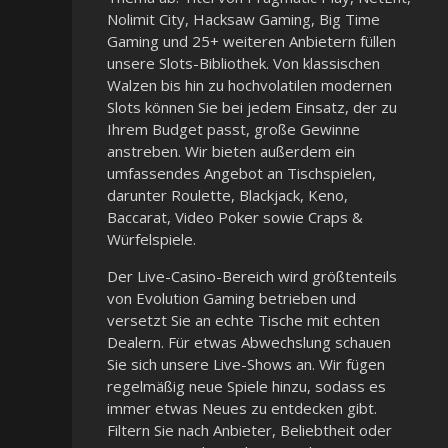
Nolimit City, Hacksaw Gaming, Big Time
Gaming und 25+ weiteren Anbietern füllen
unsere Slots-Bibliothek. Von klassischen
Walzen bis hin zu hochvolatilen modernen
Slots können Sie bei jedem Einsatz, der zu
Ihrem Budget passt, große Gewinne
anstreben. Wir bieten außerdem ein
umfassendes Angebot an Tischspielen,
darunter Roulette, Blackjack, Keno,
Baccarat, Video Poker sowie Craps &
Würfelspiele.
Der Live-Casino-Bereich wird größtenteils
von Evolution Gaming betrieben und
versetzt Sie an echte Tische mit echten
Dealern. Für etwas Abwechslung schauen
Sie sich unsere Live-Shows an. Wir fügen
regelmäßig neue Spiele hinzu, sodass es
immer etwas Neues zu entdecken gibt.
Filtern Sie nach Anbieter, Beliebtheit oder