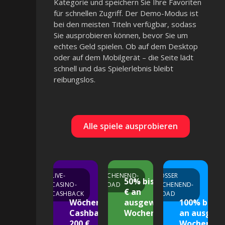
Kategorie und speichern Sie Ihre Favoriten
für schnellen Zugriff. Der Demo-Modus ist
bei den meisten Titeln verfügbar, sodass
Sie ausprobieren können, bevor Sie um
echtes Geld spielen. Ob auf dem Desktop
oder auf dem Mobilgerät – die Seite lädt
schnell und das Spielerlebnis bleibt
reibungslos.
Alle spiele ausprobieren
LIVE-
WOCHENEND-
GROSSER W
50% bis zu 50
CASINO-
RELOAD
OCHENEND-R
€ an
CASHBACK
ELOAD
Wöchentlich 25%
ausgewählten
100% bis zu
Cashback bis zu
Wochenenden
an ausgew
200 €
Wochenen