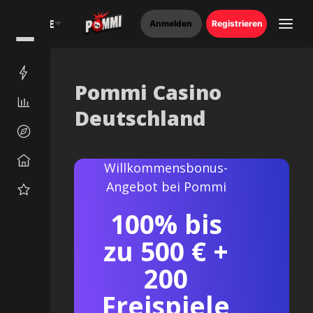
DE-DE
Anmelden
Registrieren
Pommi Casino
Deutschland
Willkommensbonus-
Angebot bei Pommi
100% bis
zu 500 € +
200
Freispiele