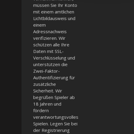
müssen Sie Ihr Konto
mit einem amtlichen
Lichtbildausweis und
einem
Adressnachweis
verifizieren. Wir
schützen alle Ihre
Daten mit SSL-
Verschlüsselung und
unterstützen die
Zwei-Faktor-
Authentifizierung für
zusätzliche
Sicherheit. Wir
begrüßen Spieler ab
18 Jahren und
fördern
verantwortungsvolles
Spielen. Legen Sie bei
der Registrierung