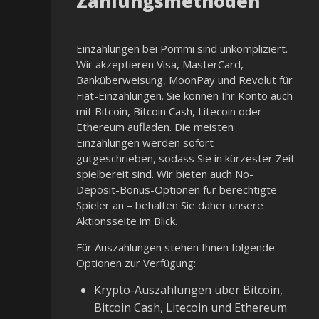
Zahlungsmethoden
Einzahlungen bei Pommi sind unkompliziert.
Wir akzeptieren Visa, MasterCard,
Banküberweisung, MoonPay und Revolut für
Fiat-Einzahlungen. Sie können Ihr Konto auch
mit Bitcoin, Bitcoin Cash, Litecoin oder
Ethereum aufladen. Die meisten
Einzahlungen werden sofort
gutgeschrieben, sodass Sie in kürzester Zeit
spielbereit sind. Wir bieten auch No-
Deposit-Bonus-Optionen für berechtigte
Spieler an – behalten Sie daher unsere
Aktionsseite im Blick.
Für Auszahlungen stehen Ihnen folgende
Optionen zur Verfügung:
Krypto-Auszahlungen über Bitcoin,
Bitcoin Cash, Litecoin und Ethereum