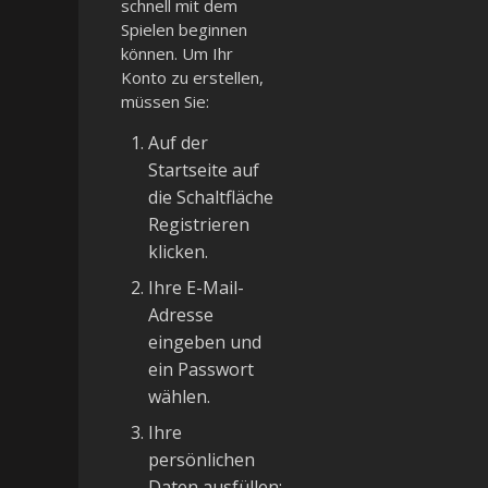
schnell mit dem
Spielen beginnen
können. Um Ihr
Konto zu erstellen,
müssen Sie:
Auf der
Startseite auf
die Schaltfläche
Registrieren
klicken.
Ihre E-Mail-
Adresse
eingeben und
ein Passwort
wählen.
Ihre
persönlichen
Daten ausfüllen: