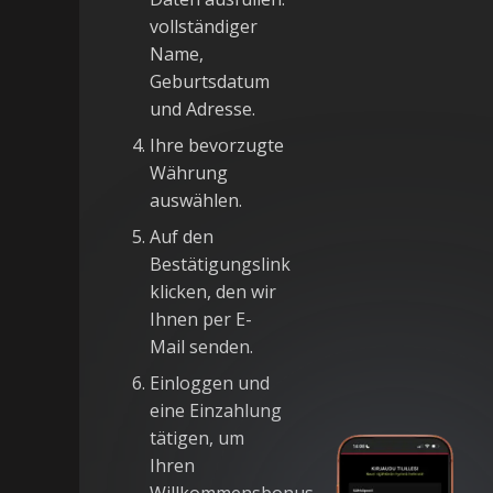
vollständiger
Name,
Geburtsdatum
und Adresse.
Ihre bevorzugte
Währung
auswählen.
Auf den
Bestätigungslink
klicken, den wir
Ihnen per E-
Mail senden.
Einloggen und
eine Einzahlung
tätigen, um
Ihren