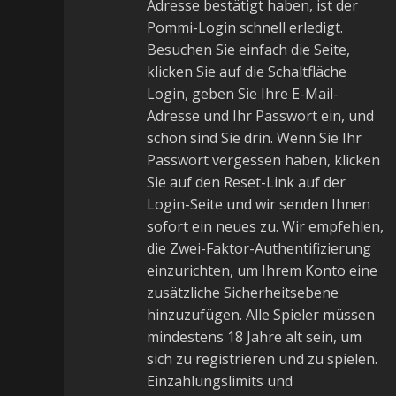
Adresse bestätigt haben, ist der
Pommi-Login schnell erledigt.
Besuchen Sie einfach die Seite,
klicken Sie auf die Schaltfläche
Login, geben Sie Ihre E-Mail-
Adresse und Ihr Passwort ein, und
schon sind Sie drin. Wenn Sie Ihr
Passwort vergessen haben, klicken
Sie auf den Reset-Link auf der
Login-Seite und wir senden Ihnen
sofort ein neues zu. Wir empfehlen,
die Zwei-Faktor-Authentifizierung
einzurichten, um Ihrem Konto eine
zusätzliche Sicherheitsebene
hinzuzufügen. Alle Spieler müssen
mindestens 18 Jahre alt sein, um
sich zu registrieren und zu spielen.
Einzahlungslimits und