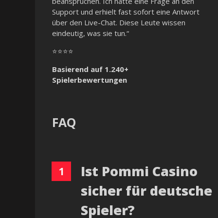
beanspruchen. Ich hatte eine Frage an den
Support und erhielt fast sofort eine Antwort
über den Live-Chat. Diese Leute wissen
eindeutig, was sie tun.“
⭐⭐⭐⭐
Basierend auf 1.240+
Spielerbewertungen
FAQ
Ist Pommi Casino
sicher für deutsche
Spieler?